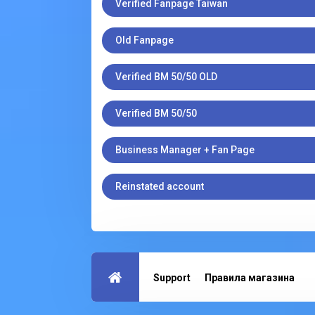
Verified Fanpage Taiwan
Old Fanpage
Verified BM 50/50 OLD
Verified BM 50/50
Business Manager + Fan Page
Reinstated account
Support
Правила магазина