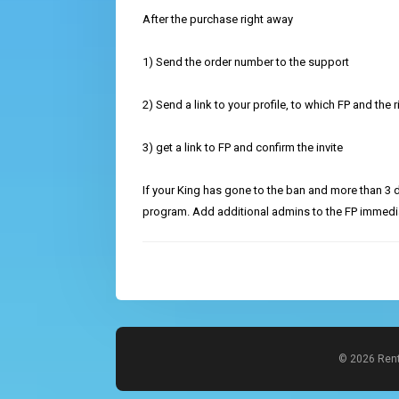
After the purchase right away
1) Send the order number to the support
2) Send a link to your profile, to which FP and the 
3) get a link to FP and confirm the invite
If your King has gone to the ban and more than 3 
program. Add additional admins to the FP immedia
© 2026 Rent